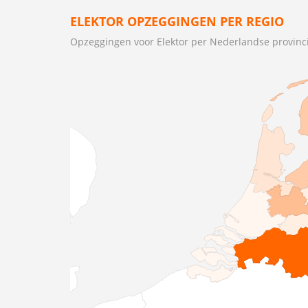
ELEKTOR OPZEGGINGEN PER REGIO
Opzeggingen voor Elektor per Nederlandse provinc