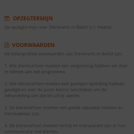
OPZEGTERMIJN
De opzegtermijn voor Dierenarts in Beeld is 1 maand.
VOORWAARDEN
De belangrijkste voorwaarden van Dierenarts in Beeld zijn:
1. Alle dierenartsen moeten een vergunning hebben om deel
te nemen aan het programma.
2. Alle dierenartsen moeten een gedegen opleiding hebben
gevolgd en over de juiste kennis beschikken om de
behandeling van dieren uit te voeren.
3. De dierenartsen moeten een goede reputatie hebben en
betrouwbaar zijn.
4. De dierenartsen moeten eerlijk en transparant zijn in hun
communicatie met klanten.