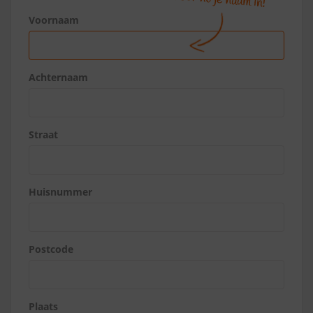
Voornaam
Achternaam
Straat
Huisnummer
Postcode
Plaats