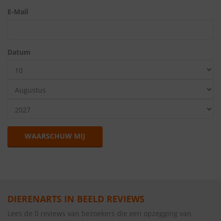
E-Mail
Datum
WAARSCHUW MIJ
DIERENARTS IN BEELD REVIEWS
Lees de 0 reviews van bezoekers die een opzegging van