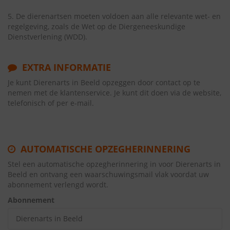
5. De dierenartsen moeten voldoen aan alle relevante wet- en
regelgeving, zoals de Wet op de Diergeneeskundige
Dienstverlening (WDD).
EXTRA INFORMATIE
Je kunt Dierenarts in Beeld opzeggen door contact op te
nemen met de klantenservice. Je kunt dit doen via de website,
telefonisch of per e-mail.
AUTOMATISCHE OPZEGHERINNERING
Stel een automatische opzegherinnering in voor Dierenarts in
Beeld en ontvang een waarschuwingsmail vlak voordat uw
abonnement verlengd wordt.
Abonnement