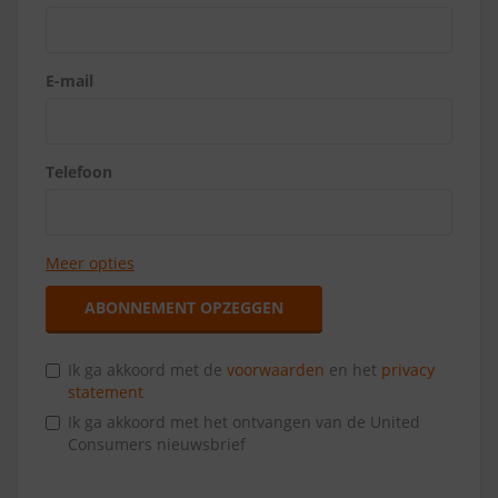
E-mail
Telefoon
Meer opties
ABONNEMENT OPZEGGEN
Ik ga akkoord met de
voorwaarden
en het
privacy
statement
Ik ga akkoord met het ontvangen van de United
Consumers nieuwsbrief