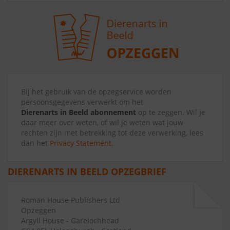
Bij het gebruik van de opzegservice worden
persoonsgegevens verwerkt om het
Dierenarts in Beeld abonnement
op te zeggen. Wil je
daar meer over weten, of wil je weten wat jouw
rechten zijn met betrekking tot deze verwerking, lees
dan het
Privacy Statement
.
DIERENARTS IN BEELD OPZEGBRIEF
Roman House Publishers Ltd
Opzeggen
Argyll House - Garelochhead