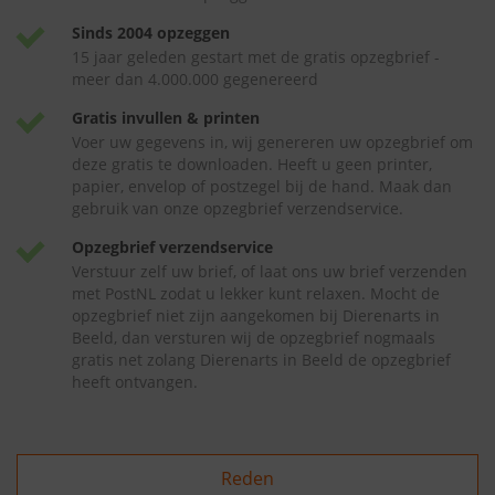
Sinds 2004 opzeggen
15 jaar geleden gestart met de gratis opzegbrief -
meer dan 4.000.000 gegenereerd
Gratis invullen & printen
Voer uw gegevens in, wij genereren uw opzegbrief om
deze gratis te downloaden. Heeft u geen printer,
papier, envelop of postzegel bij de hand. Maak dan
gebruik van onze opzegbrief verzendservice.
Opzegbrief verzendservice
Verstuur zelf uw brief, of laat ons uw brief verzenden
met PostNL zodat u lekker kunt relaxen. Mocht de
opzegbrief niet zijn aangekomen bij Dierenarts in
Beeld, dan versturen wij de opzegbrief nogmaals
gratis net zolang Dierenarts in Beeld de opzegbrief
heeft ontvangen.
Reden