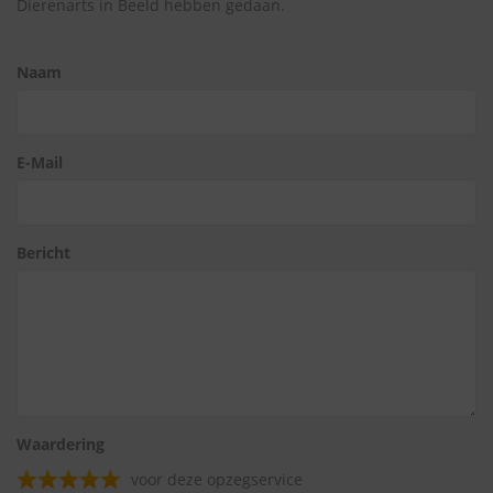
Dierenarts in Beeld hebben gedaan.
Naam
E-Mail
Bericht
Waardering
voor deze opzegservice