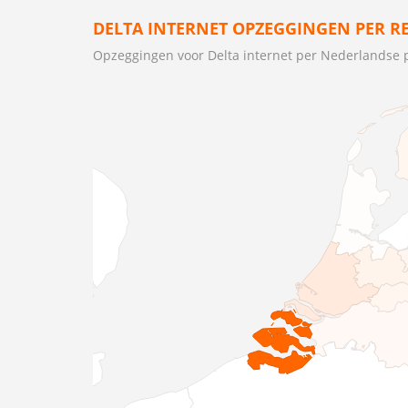
DELTA INTERNET OPZEGGINGEN PER R
Opzeggingen voor Delta internet per Nederlandse 