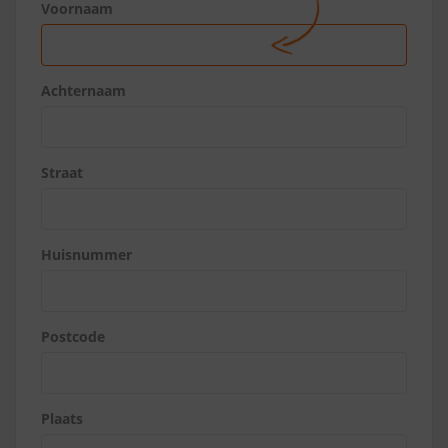
Voornaam
Achternaam
Straat
Huisnummer
Postcode
Plaats