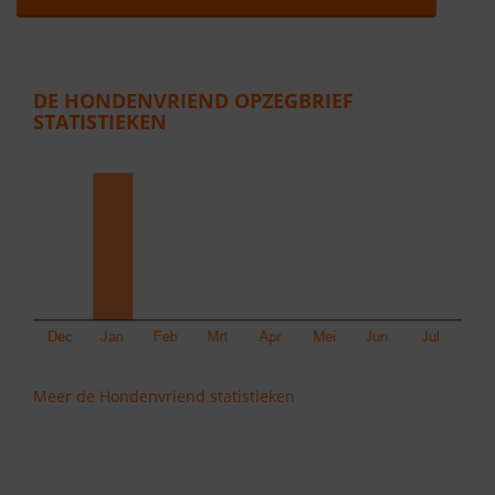
DE HONDENVRIEND OPZEGBRIEF
STATISTIEKEN
Meer de Hondenvriend statistieken