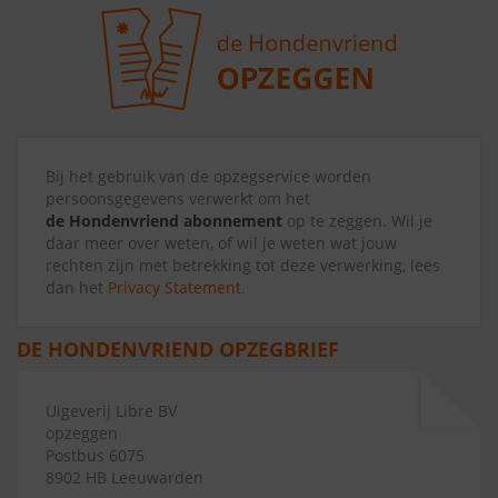
Bij het gebruik van de opzegservice worden
persoonsgegevens verwerkt om het
de Hondenvriend abonnement
op te zeggen. Wil je
daar meer over weten, of wil je weten wat jouw
rechten zijn met betrekking tot deze verwerking, lees
dan het
Privacy Statement
.
DE HONDENVRIEND OPZEGBRIEF
Uigeverij Libre BV
opzeggen
Postbus 6075
8902 HB Leeuwarden