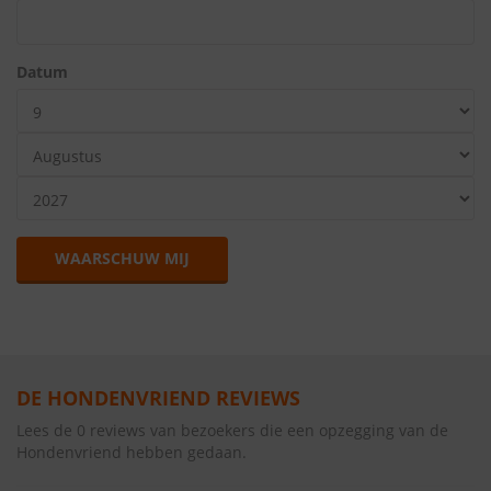
Datum
WAARSCHUW MIJ
DE HONDENVRIEND REVIEWS
Lees de 0 reviews van bezoekers die een opzegging van de
Hondenvriend hebben gedaan.