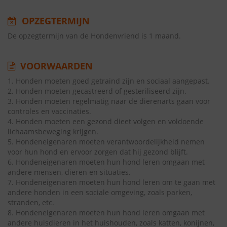
OPZEGTERMIJN
De opzegtermijn van de Hondenvriend is 1 maand.
VOORWAARDEN
1. Honden moeten goed getraind zijn en sociaal aangepast.
2. Honden moeten gecastreerd of gesteriliseerd zijn.
3. Honden moeten regelmatig naar de dierenarts gaan voor
controles en vaccinaties.
4. Honden moeten een gezond dieet volgen en voldoende
lichaamsbeweging krijgen.
5. Hondeneigenaren moeten verantwoordelijkheid nemen
voor hun hond en ervoor zorgen dat hij gezond blijft.
6. Hondeneigenaren moeten hun hond leren omgaan met
andere mensen, dieren en situaties.
7. Hondeneigenaren moeten hun hond leren om te gaan met
andere honden in een sociale omgeving, zoals parken,
stranden, etc.
8. Hondeneigenaren moeten hun hond leren omgaan met
andere huisdieren in het huishouden, zoals katten, konijnen,