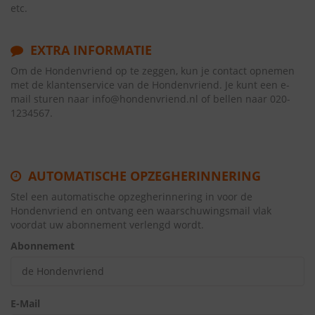
etc.
EXTRA INFORMATIE
Om de Hondenvriend op te zeggen, kun je contact opnemen
met de klantenservice van de Hondenvriend. Je kunt een e-
mail sturen naar info@hondenvriend.nl of bellen naar 020-
1234567.
AUTOMATISCHE OPZEGHERINNERING
Stel een automatische opzegherinnering in voor de
Hondenvriend en ontvang een waarschuwingsmail vlak
voordat uw abonnement verlengd wordt.
Abonnement
E-Mail