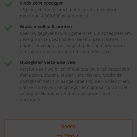
Sinds 2004 opzeggen
15 jaar geleden gestart met de gratis opzegbrief -
meer dan 4.000.000 gegenereerd
Gratis invullen & printen
Voer uw gegevens in, wij genereren uw opzegbrief om
deze gratis te downloaden. Heeft u geen printer,
papier, envelop of postzegel bij de hand. Maak dan
gebruik van onze opzegbrief verzendservice.
Opzegbrief verzendservice
Verstuur zelf uw brief, of laat ons uw brief verzenden
met PostNL zodat u lekker kunt relaxen. Mocht de
opzegbrief niet zijn aangekomen bij de Hondenvriend,
dan versturen wij de opzegbrief nogmaals gratis net
zolang de Hondenvriend de opzegbrief heeft
ontvangen.
Reden