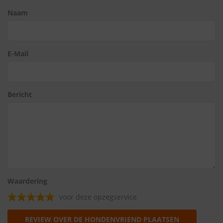
Naam
E-Mail
Bericht
Waardering
voor deze opzegservice
REVIEW OVER DE HONDENVRIEND PLAATSEN