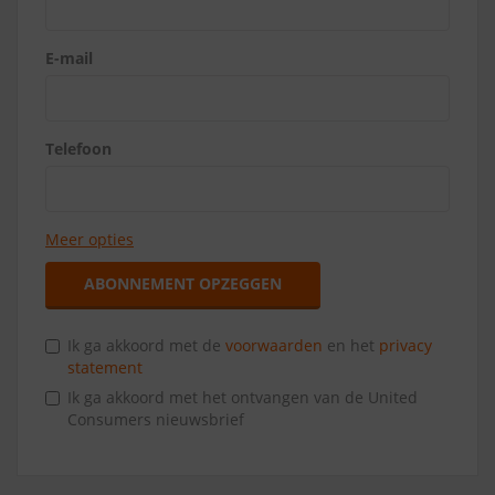
E-mail
Telefoon
Meer opties
ABONNEMENT OPZEGGEN
Ik ga akkoord met de
voorwaarden
en het
privacy
statement
Ik ga akkoord met het ontvangen van de United
Consumers nieuwsbrief