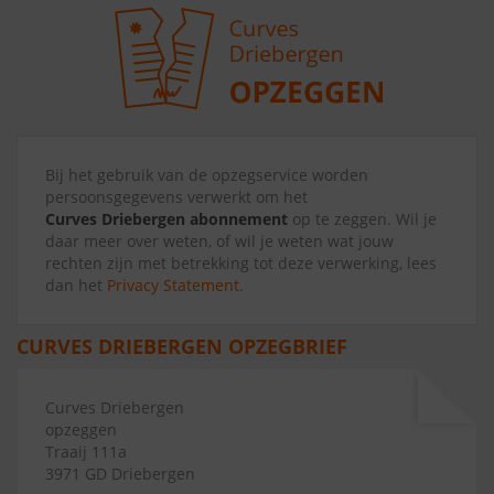
Bij het gebruik van de opzegservice worden
persoonsgegevens verwerkt om het
Curves Driebergen abonnement
op te zeggen. Wil je
daar meer over weten, of wil je weten wat jouw
rechten zijn met betrekking tot deze verwerking, lees
dan het
Privacy Statement
.
CURVES DRIEBERGEN OPZEGBRIEF
Curves Driebergen
opzeggen
Traaij 111a
3971 GD Driebergen