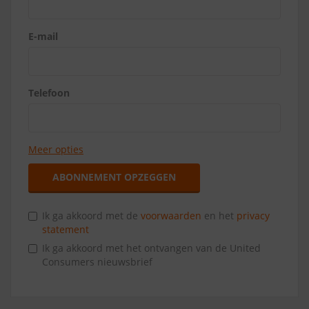
E-mail
Telefoon
Meer opties
ABONNEMENT OPZEGGEN
Ik ga akkoord met de
voorwaarden
en het
privacy
statement
Ik ga akkoord met het ontvangen van de United
Consumers nieuwsbrief