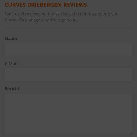
CURVES DRIEBERGEN REVIEWS
Lees de 0 reviews van bezoekers die een opzegging van
Curves Driebergen hebben gedaan.
Naam
E-Mail
Bericht