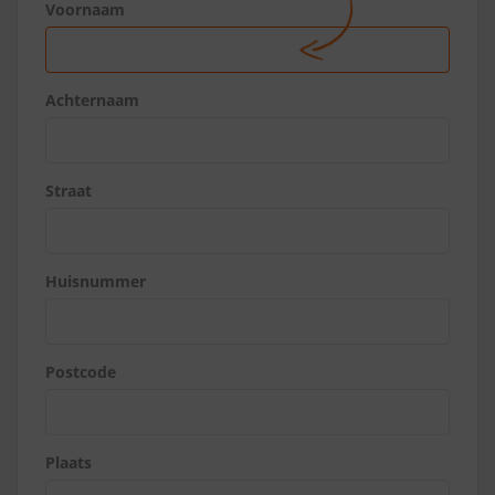
Voornaam
Achternaam
Straat
Huisnummer
Postcode
Plaats