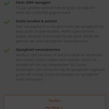
Sinds 2004 opzeggen
15 jaar geleden gestart met de gratis opzegbrief -
meer dan 4.000.000 gegenereerd
Gratis invullen & printen
Voer uw gegevens in, wij genereren uw opzegbrief om
deze gratis te downloaden. Heeft u geen printer,
papier, envelop of postzegel bij de hand. Maak dan
gebruik van onze opzegbrief verzendservice.
Opzegbrief verzendservice
Verstuur zelf uw brief, of laat ons uw brief verzenden
met PostNL zodat u lekker kunt relaxen. Mocht de
opzegbrief niet zijn aangekomen bij Curves
Driebergen, dan versturen wij de opzegbrief nogmaals
gratis net zolang Curves Driebergen de opzegbrief
heeft ontvangen.
Reden