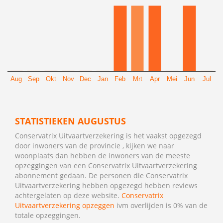
Aug
Sep
Okt
Nov
Dec
Jan
Feb
Mrt
Apr
Mei
Jun
Jul
STATISTIEKEN AUGUSTUS
Conservatrix Uitvaartverzekering is het vaakst opgezegd
door inwoners van de provincie , kijken we naar
woonplaats dan hebben de inwoners van de meeste
opzeggingen van een Conservatrix Uitvaartverzekering
abonnement gedaan. De personen die Conservatrix
Uitvaartverzekering hebben opgezegd hebben reviews
achtergelaten op deze website.
Conservatrix
Uitvaartverzekering opzeggen
ivm overlijden is 0% van de
totale opzeggingen.