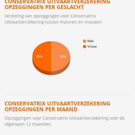
CONSERVATRIX UITVAARTVERZEKERING
OPZEGGINGEN PER GESLACHT
Verdeling van opzeggingen voor Conservatrix
Uitvaartverzekering tussen mannen en vrouwen
Man
Vrouw
50%
50%
CONSERVATRIX UITVAARTVERZEKERING
OPZEGGINGEN PER MAAND
Opzeggingen voor Conservatrix Uitvaartverzekering voor de
afgelopen 12 maanden