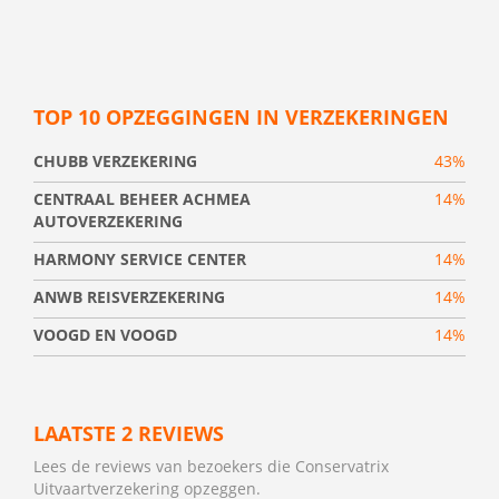
TOP 10 OPZEGGINGEN IN VERZEKERINGEN
CHUBB VERZEKERING
43%
CENTRAAL BEHEER ACHMEA
14%
AUTOVERZEKERING
HARMONY SERVICE CENTER
14%
ANWB REISVERZEKERING
14%
VOOGD EN VOOGD
14%
LAATSTE 2 REVIEWS
Lees de reviews van bezoekers die Conservatrix
Uitvaartverzekering opzeggen.