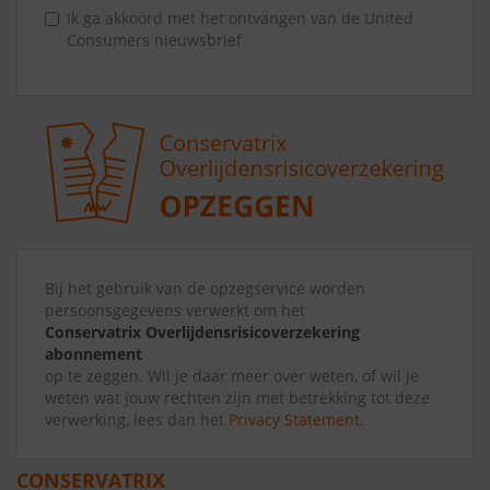
Ik ga akkoord met het ontvangen van de United
Consumers nieuwsbrief
Bij het gebruik van de opzegservice worden
persoonsgegevens verwerkt om het
Conservatrix Overlijdensrisicoverzekering
abonnement
op te zeggen. Wil je daar meer over weten, of wil je
weten wat jouw rechten zijn met betrekking tot deze
verwerking, lees dan het
Privacy Statement
.
CONSERVATRIX