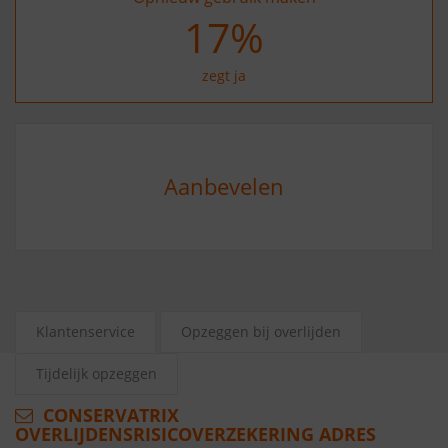
27
%
zegt ja
Aanbevelen
Klantenservice
Opzeggen bij overlijden
Tijdelijk opzeggen
CONSERVATRIX
OVERLIJDENSRISICOVERZEKERING ADRES