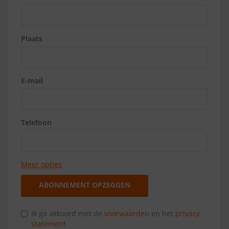
Plaats
E-mail
Telefoon
Meer opties
ABONNEMENT OPZEGGEN
Ik ga akkoord met de
voorwaarden
en het
privacy
statement