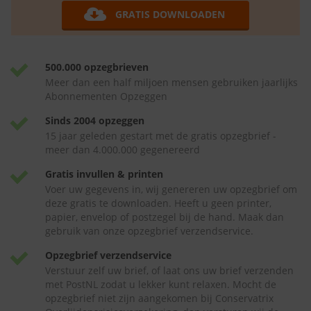
GRATIS DOWNLOADEN
500.000 opzegbrieven
Meer dan een half miljoen mensen gebruiken jaarlijks
Abonnementen Opzeggen
Sinds 2004 opzeggen
15 jaar geleden gestart met de gratis opzegbrief -
meer dan 4.000.000 gegenereerd
Gratis invullen & printen
Voer uw gegevens in, wij genereren uw opzegbrief om
deze gratis te downloaden. Heeft u geen printer,
papier, envelop of postzegel bij de hand. Maak dan
gebruik van onze opzegbrief verzendservice.
Opzegbrief verzendservice
Verstuur zelf uw brief, of laat ons uw brief verzenden
met PostNL zodat u lekker kunt relaxen. Mocht de
opzegbrief niet zijn aangekomen bij Conservatrix