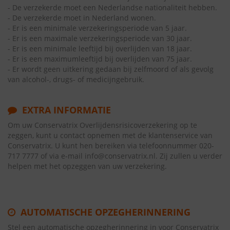
- De verzekerde moet een Nederlandse nationaliteit hebben.
- De verzekerde moet in Nederland wonen.
- Er is een minimale verzekeringsperiode van 5 jaar.
- Er is een maximale verzekeringsperiode van 30 jaar.
- Er is een minimale leeftijd bij overlijden van 18 jaar.
- Er is een maximumleeftijd bij overlijden van 75 jaar.
- Er wordt geen uitkering gedaan bij zelfmoord of als gevolg
van alcohol-, drugs- of medicijngebruik.
EXTRA INFORMATIE
Om uw Conservatrix Overlijdensrisicoverzekering op te
zeggen, kunt u contact opnemen met de klantenservice van
Conservatrix. U kunt hen bereiken via telefoonnummer 020-
717 7777 of via e-mail info@conservatrix.nl. Zij zullen u verder
helpen met het opzeggen van uw verzekering.
AUTOMATISCHE OPZEGHERINNERING
Stel een automatische opzegherinnering in voor Conservatrix