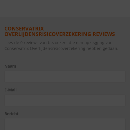
CONSERVATRIX
OVERLIJDENSRISICOVERZEKERING REVIEWS
Lees de 0 reviews van bezoekers die een opzegging van
Conservatrix Overlijdensrisicoverzekering hebben gedaan.
Naam
E-Mail
Bericht