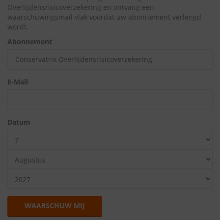
Overlijdensrisicoverzekering en ontvang een
waarschuwingsmail vlak voordat uw abonnement verlengd
wordt.
Abonnement
E-Mail
Datum
WAARSCHUW MIJ