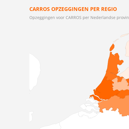
CARROS OPZEGGINGEN PER REGIO
Opzeggingen voor CARROS per Nederlandse provin