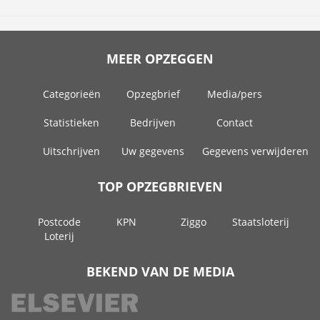
MEER OPZEGGEN
Categorieën
Opzegbrief
Media/pers
Statistieken
Bedrijven
Contact
Uitschrijven
Uw gegevens
Gegevens verwijderen
TOP OPZEGBRIEVEN
Postcode
KPN
Ziggo
Staatsloterij
Loterij
BEKEND VAN DE MEDIA