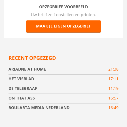
OPZEGBRIEF VOORBEELD
Uw brief zelf opstellen en printen.
MAAK JE EIGEN OPZEGBRIEF
RECENT OPGEZEGD
ARIADNE AT HOME
21:38
HET VISBLAD
17:11
DE TELEGRAAF
11:19
ON THAT ASS
16:57
ROULARTA MEDIA NEDERLAND
16:49