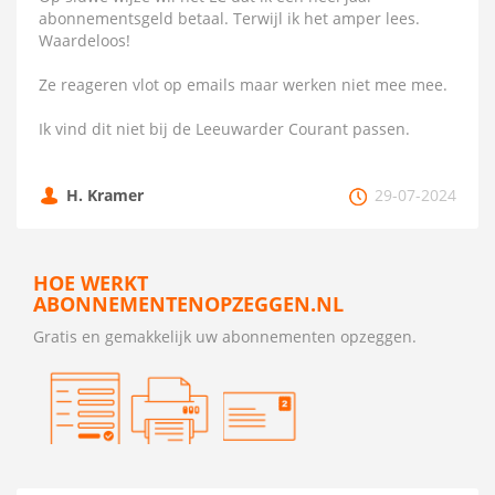
abonnementsgeld betaal. Terwijl ik het amper lees.
Waardeloos!
Ze reageren vlot op emails maar werken niet mee mee.
Ik vind dit niet bij de Leeuwarder Courant passen.
H. Kramer
29-07-2024
HOE WERKT
ABONNEMENTENOPZEGGEN.NL
Gratis en gemakkelijk uw abonnementen opzeggen.