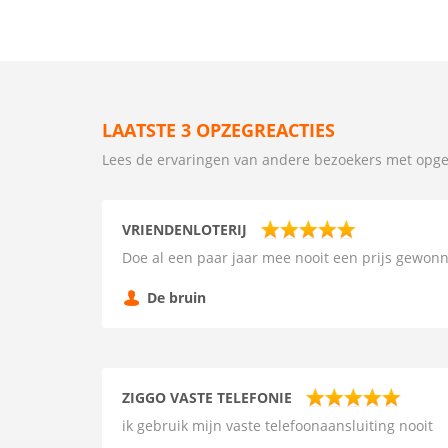
LAATSTE 3 OPZEGREACTIES
Lees de ervaringen van andere bezoekers met op
VRIENDENLOTERIJ
Doe al een paar jaar mee nooit een prijs gewon
De bruin
ZIGGO VASTE TELEFONIE
ik gebruik mijn vaste telefoonaansluiting nooit