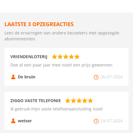
LAATSTE 3 OPZEGREACTIES
Lees de ervaringen van andere bezoekers met opgezegde
abonnementen.
VRIENDENLOTERIJ
Doe al een paar jaar mee nooit een prijs gewonnen
De bruin
30-07-2024
ZIGGO VASTE TELEFONIE
ik gebruik mijn vaste telefoonaansluiting nooit
wetser
29-07-2024