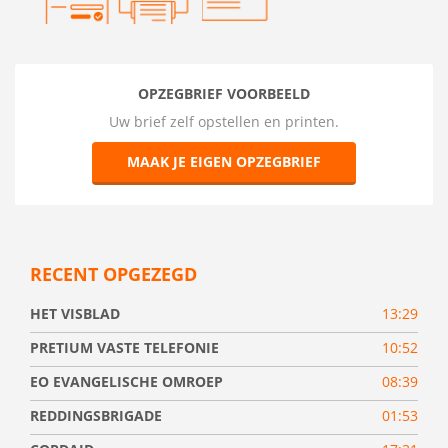
OPZEGBRIEF VOORBEELD
Uw brief zelf opstellen en printen.
MAAK JE EIGEN OPZEGBRIEF
RECENT OPGEZEGD
HET VISBLAD
13:29
PRETIUM VASTE TELEFONIE
10:52
EO EVANGELISCHE OMROEP
08:39
REDDINGSBRIGADE
01:53