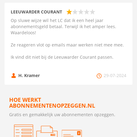
LEEUWARDER COURANT
Op sluwe wijze wil het LC dat ik een heel jaar
abonnementsgeld betaal. Terwijl ik het amper lees.
Waardeloos!
Ze reageren vlot op emails maar werken niet mee mee.
Ik vind dit niet bij de Leeuwarder Courant passen.
H. Kramer
29-07-2024
HOE WERKT
ABONNEMENTENOPZEGGEN.NL
Gratis en gemakkelijk uw abonnementen opzeggen.