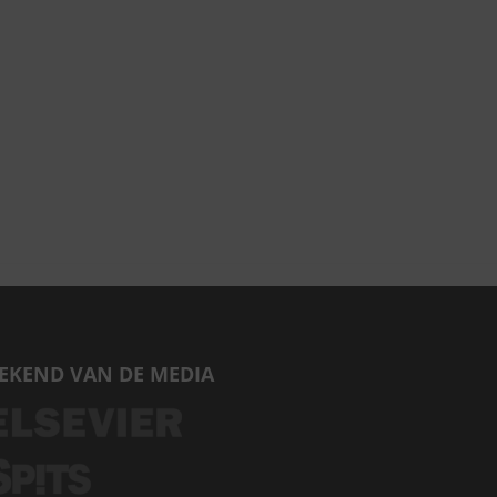
EKEND VAN DE MEDIA