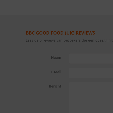
BBC GOOD FOOD (UK) REVIEWS
Lees de 0 reviews van bezoekers die een opzeggin
Naam
E-Mail
Bericht