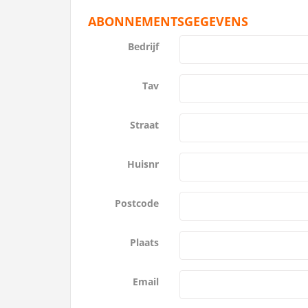
ABONNEMENTSGEGEVENS
Bedrijf
Tav
Straat
Huisnr
Postcode
Plaats
Email