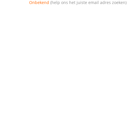
Onbekend
(help ons het juiste email adres zoeken)