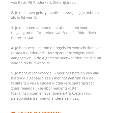
van Basic-Fit Ridderkerk Gieterijstraat.
2. Je moet een geldig identiteitsbewijs bij je hebben
als je lid wordt.
3. Je dient een abonnement af te sluiten voor
toegang tot de faciliteiten van Basic-Fit Ridderkerk
Gieterijstraat.
4. Je bent verplicht om de regels en voorschriften van
Basic-Fit Ridderkerk Gieterijstraat te volgen, zoals
aangegeven in de Algemene Voorwaarden die je kunt
vinden op hun website.
5. Je bent verantwoordelijk voor het betalen van alle
kosten die gepaard gaan met het gebruik van de
faciliteiten van Basic-Fit Ridderkerk Gieterijstraat,
zoals maandelijkse abonnementskosten,
toegangsprijzen en eventuele extra kosten voor
persoonlijke training of andere services.