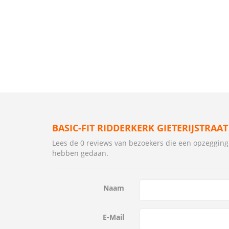
BASIC-FIT RIDDERKERK GIETERIJSTRAA
Lees de 0 reviews van bezoekers die een opzegging v
hebben gedaan.
Naam
E-Mail