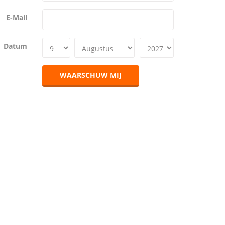
E-Mail
Datum
WAARSCHUW MIJ