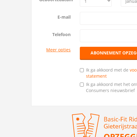
E-mail
Telefoon
Meer opties
ABONNEMENT OPZEG
Ik ga akkoord met de
vo
statement
Ik ga akkoord met het o
Consumers nieuwsbrief