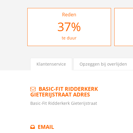
Reden
37
%
te duur
Klantenservice
Opzeggen bij overlijden
BASIC-FIT RIDDERKERK
GIETERIJSTRAAT ADRES
Basic-Fit Ridderkerk Gieterijstraat
EMAIL