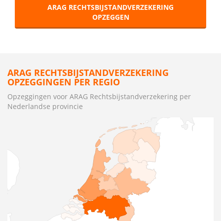
ARAG RECHTSBIJSTANDVERZEKERING
OPZEGGEN
ARAG RECHTSBIJSTANDVERZEKERING
OPZEGGINGEN PER REGIO
Opzeggingen voor ARAG Rechtsbijstandverzekering per
Nederlandse provincie