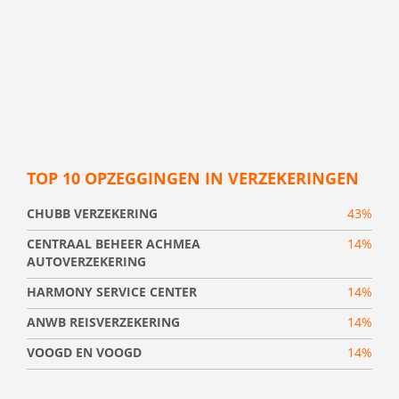
TOP 10 OPZEGGINGEN IN VERZEKERINGEN
CHUBB VERZEKERING
43%
CENTRAAL BEHEER ACHMEA
14%
AUTOVERZEKERING
HARMONY SERVICE CENTER
14%
ANWB REISVERZEKERING
14%
VOOGD EN VOOGD
14%