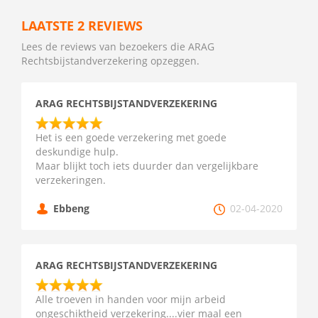
LAATSTE 2 REVIEWS
Lees de reviews van bezoekers die ARAG
Rechtsbijstandverzekering opzeggen.
ARAG RECHTSBIJSTANDVERZEKERING
Het is een goede verzekering met goede
deskundige hulp.
Maar blijkt toch iets duurder dan vergelijkbare
verzekeringen.
Ebbeng
02-04-2020
ARAG RECHTSBIJSTANDVERZEKERING
Alle troeven in handen voor mijn arbeid
ongeschiktheid verzekering....vier maal een