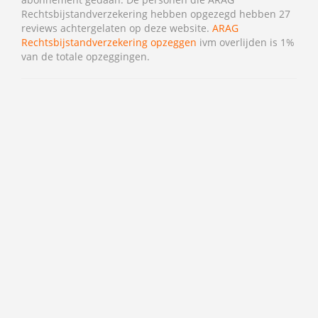
Rechtsbijstandverzekering hebben opgezegd hebben 27
reviews achtergelaten op deze website.
ARAG
Rechtsbijstandverzekering opzeggen
ivm overlijden is 1%
van de totale opzeggingen.