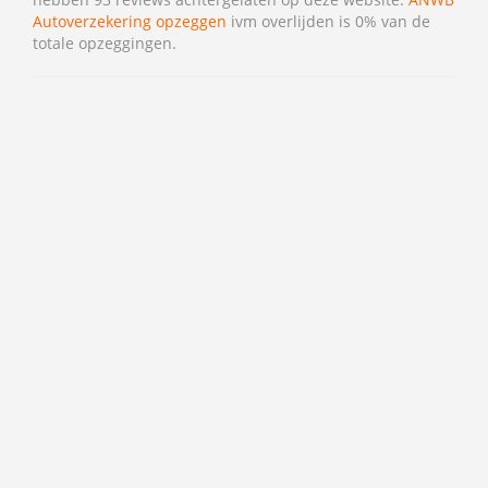
Autoverzekering opzeggen
ivm overlijden is 0% van de
totale opzeggingen.