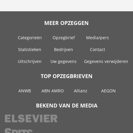
MEER OPZEGGEN
Categorieën
Opzegbrief
Media/pers
Statistieken
Bedrijven
Contact
Uitschrijven
Uw gegevens
Gegevens verwijderen
TOP OPZEGBRIEVEN
ANWB
ABN AMRO
Allianz
AEGON
BEKEND VAN DE MEDIA