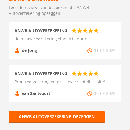
Lees de reviews van bezoekers die ANWB
Autoverzekering opzeggen.
ANWB AUTOVERZEKERING
de nieuwe vezekering vind ik te duur
de Jong
31-01-2024
ANWB AUTOVERZEKERING
Prima verzekering en prijs. overzichtelijke site!
van Santvoort
30-09-2022
ANWB AUTOVERZEKERING OPZEGGEN