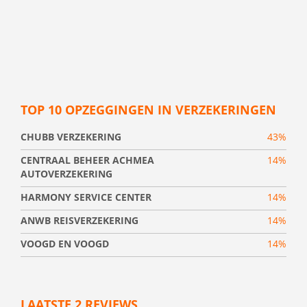
TOP 10 OPZEGGINGEN IN VERZEKERINGEN
CHUBB VERZEKERING
43%
CENTRAAL BEHEER ACHMEA
14%
AUTOVERZEKERING
HARMONY SERVICE CENTER
14%
ANWB REISVERZEKERING
14%
VOOGD EN VOOGD
14%
LAATSTE 2 REVIEWS