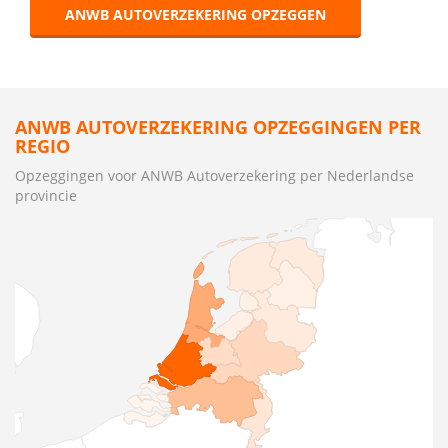
ANWB AUTOVERZEKERING OPZEGGEN
ANWB AUTOVERZEKERING OPZEGGINGEN PER
REGIO
Opzeggingen voor ANWB Autoverzekering per Nederlandse
provincie