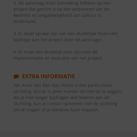
2. De aanvraag moet betrekking hebben op een
project dat gericht is op het verbeteren van de
kwaliteit en toegankelijkheid van cultuur in
Nederland.
3. Er moet sprake zijn van een duidelijke financiële
bijdrage aan het project door de aanvrager.
4. Er moet een duidelijk plan zijn voor de
implementatie en evaluatie van het project.
EXTRA INFORMATIE
Het Anne Van Den Ban Fonds is een particuliere
stichting, dus er is geen manier om het op te zeggen.
Als je niet langer bijdragen wilt leveren aan de
stichting, kun je contact opnemen met de stichting
om te vragen of je donaties kunt stoppen.