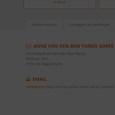
te duur
Klantenservice
Opzeggen bij overlijden
ANNE VAN DEN BAN FONDS ADRES
Stichting Anne Van Den Ban Fonds
Postbus 1901
6700 AB Wageningen
EMAIL
Onbekend
(help ons het juiste email adres zoeken)