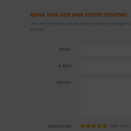
ANNE VAN DEN BAN FONDS REVIEWS
Lees de 0 reviews van bezoekers die een opzeggi
gedaan.
Naam
E-Mail
Bericht
Waardering
voor deze 