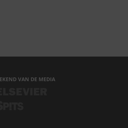
EKEND VAN DE MEDIA