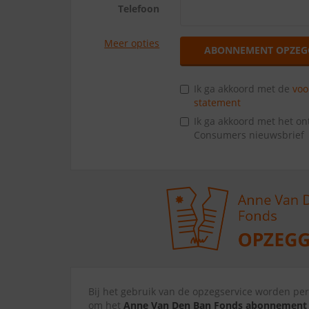
Telefoon
Meer opties
ABONNEMENT OPZEG
Ik ga akkoord met de
vo
statement
Ik ga akkoord met het o
Consumers nieuwsbrief
Bij het gebruik van de opzegservice worden p
om het
Anne Van Den Ban Fonds abonnement