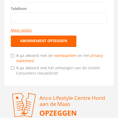
Telefoon
Meer opties
ABONNEMENT OPZEGGEN
Ik ga akkoord met de
voorwaarden
en het
privacy
statement
Ik ga akkoord met het ontvangen van de United
Consumers nieuwsbrief