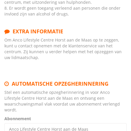
centrum, met uitzondering van hulphonden.
8. Er wordt geen toegang verleend aan personen die onder
invloed zijn van alcohol of drugs.
EXTRA INFORMATIE
Om Anco Lifestyle Centre Horst aan de Maas op te zeggen,
kunt u contact opnemen met de klantenservice van het
centrum. Zij kunnen u verder helpen met het opzeggen van
uw lidmaatschap.
AUTOMATISCHE OPZEGHERINNERING
Stel een automatische opzegherinnering in voor Anco
Lifestyle Centre Horst aan de Maas en ontvang een
waarschuwingsmail vlak voordat uw abonnement verlengd
wordt.
Abonnement