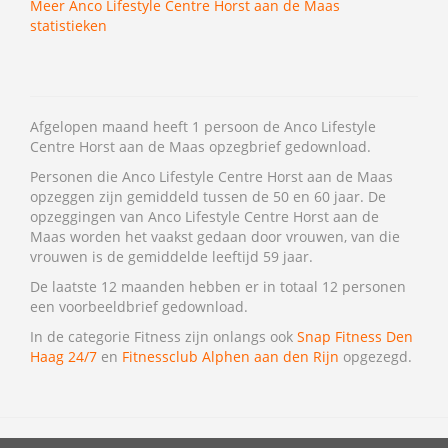
Meer Anco Lifestyle Centre Horst aan de Maas
statistieken
Afgelopen maand heeft 1 persoon de Anco Lifestyle
Centre Horst aan de Maas opzegbrief gedownload.
Personen die Anco Lifestyle Centre Horst aan de Maas
opzeggen zijn gemiddeld tussen de 50 en 60 jaar. De
opzeggingen van Anco Lifestyle Centre Horst aan de
Maas worden het vaakst gedaan door vrouwen, van die
vrouwen is de gemiddelde leeftijd 59 jaar.
De laatste 12 maanden hebben er in totaal 12 personen
een voorbeeldbrief gedownload.
In de categorie Fitness zijn onlangs ook
Snap Fitness Den
Haag 24/7
en
Fitnessclub Alphen aan den Rijn
opgezegd.