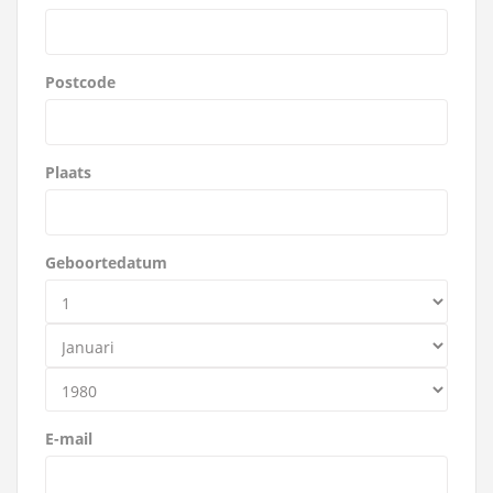
Postcode
Plaats
Geboortedatum
E-mail