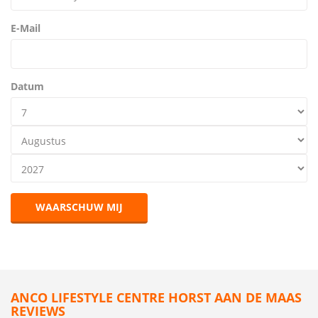
E-Mail
Datum
WAARSCHUW MIJ
ANCO LIFESTYLE CENTRE HORST AAN DE MAAS
REVIEWS