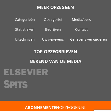
MEER OPZEGGEN
Categorieën
Opzegbrief
Media/pers
Statistieken
Bedrijven
Contact
Uitschrijven
Uw gegevens
Gegevens verwijderen
TOP OPZEGBRIEVEN
BEKEND VAN DE MEDIA
ABONNEMENTEN
OPZEGGEN.NL