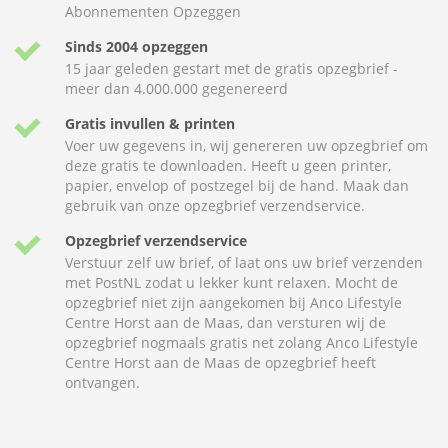
Abonnementen Opzeggen
Sinds 2004 opzeggen
15 jaar geleden gestart met de gratis opzegbrief -
meer dan 4.000.000 gegenereerd
Gratis invullen & printen
Voer uw gegevens in, wij genereren uw opzegbrief om
deze gratis te downloaden. Heeft u geen printer,
papier, envelop of postzegel bij de hand. Maak dan
gebruik van onze opzegbrief verzendservice.
Opzegbrief verzendservice
Verstuur zelf uw brief, of laat ons uw brief verzenden
met PostNL zodat u lekker kunt relaxen. Mocht de
opzegbrief niet zijn aangekomen bij Anco Lifestyle
Centre Horst aan de Maas, dan versturen wij de
opzegbrief nogmaals gratis net zolang Anco Lifestyle
Centre Horst aan de Maas de opzegbrief heeft
ontvangen.