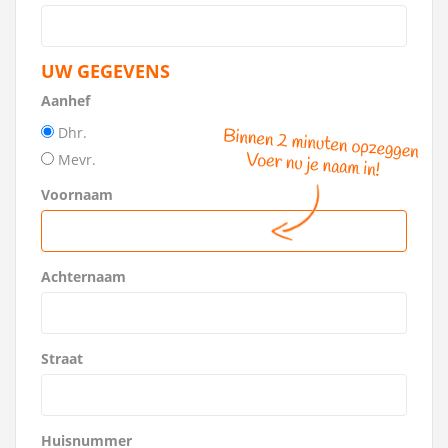
UW GEGEVENS
Aanhef
Dhr.
Mevr.
Voornaam
Achternaam
Straat
Huisnummer