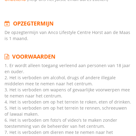
OPZEGTERMIJN
De opzegtermijn van Anco Lifestyle Centre Horst aan de Maas
is 1 maand.
VOORWAARDEN
1. Er wordt alleen toegang verleend aan personen van 18 jaar
en ouder.
2. Het is verboden om alcohol, drugs of andere illegale
middelen mee te nemen naar het centrum.
3. Het is verboden om wapens of gevaarlijke voorwerpen mee
te nemen naar het centrum.
4. Het is verboden om op het terrein te roken, eten of drinken.
5. Het is verboden om op het terrein te rennen, schreeuwen
of lawaai maken.
6. Het is verboden om foto's of video's te maken zonder
toestemming van de beheerder van het centrum.
7. Het is verboden om dieren mee te nemen naar het