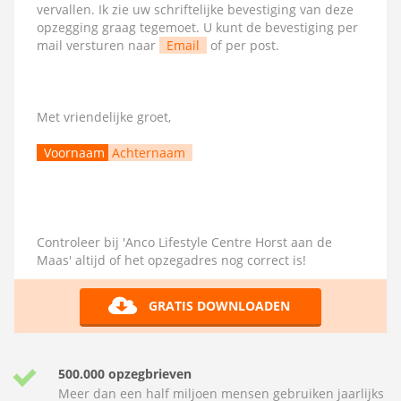
vervallen. Ik zie uw schriftelijke bevestiging van deze
opzegging graag tegemoet. U kunt de bevestiging per
mail versturen naar
Email
of per post.
Met vriendelijke groet,
Voornaam
Achternaam
Controleer bij 'Anco Lifestyle Centre Horst aan de
Maas' altijd of het opzegadres nog correct is!
GRATIS DOWNLOADEN
500.000 opzegbrieven
Meer dan een half miljoen mensen gebruiken jaarlijks