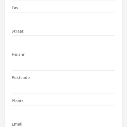
Tav
Straat
Huisnr
Postcode
Plaats
Email