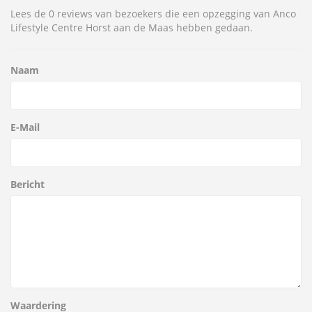
Lees de 0 reviews van bezoekers die een opzegging van Anco
Lifestyle Centre Horst aan de Maas hebben gedaan.
Naam
E-Mail
Bericht
Waardering