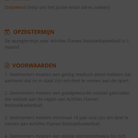
Onbekend
(help ons het juiste email adres zoeken)
OPZEGTERMIJN
De opzegtermijn voor Achilles Flames Rolstoelbasketball is 1
maand.
VOORWAARDEN
1. Deelnemers moeten een geldig medisch attest hebben dat
aantoont dat ze in staat zijn om deel te nemen aan de sport.
2. Deelnemers moeten een goedgekeurde rolstoel gebruiken
die voldoet aan de regels van Achilles Flames
Rolstoelbasketball.
3. Deelnemers moeten minimaal 18 jaar oud zijn om deel te
nemen aan Achilles Flames Rolstoelbasketball.
4. Deelnemers moeten een geldig identiteitsbewijs bij zich