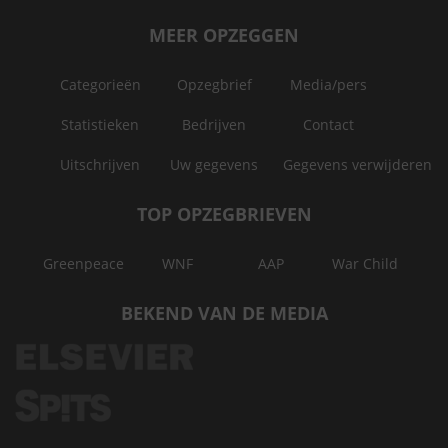
MEER OPZEGGEN
Categorieën
Opzegbrief
Media/pers
Statistieken
Bedrijven
Contact
Uitschrijven
Uw gegevens
Gegevens verwijderen
TOP OPZEGBRIEVEN
Greenpeace
WNF
AAP
War Child
BEKEND VAN DE MEDIA