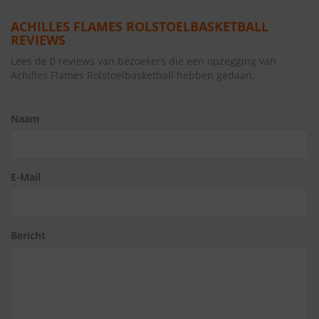
ACHILLES FLAMES ROLSTOELBASKETBALL
REVIEWS
Lees de 0 reviews van bezoekers die een opzegging van
Achilles Flames Rolstoelbasketball hebben gedaan.
Naam
E-Mail
Bericht