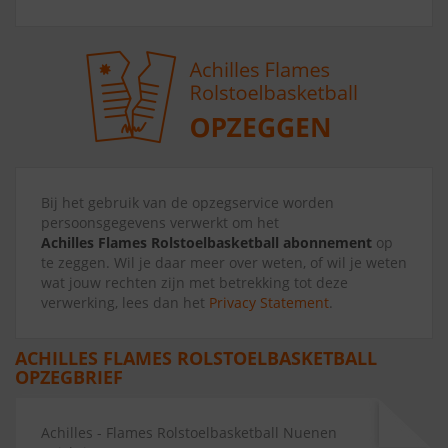
Bij het gebruik van de opzegservice worden
persoonsgegevens verwerkt om het
Achilles Flames Rolstoelbasketball abonnement
op
te zeggen. Wil je daar meer over weten, of wil je weten
wat jouw rechten zijn met betrekking tot deze
verwerking, lees dan het
Privacy Statement
.
ACHILLES FLAMES ROLSTOELBASKETBALL
OPZEGBRIEF
Achilles - Flames Rolstoelbasketball Nuenen