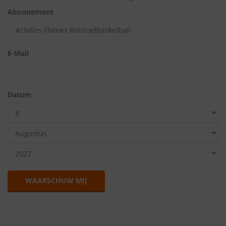
Abonnement
E-Mail
Datum
WAARSCHUW MIJ