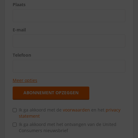
Plaats
E-mail
Telefoon
Meer opties
ABONNEMENT OPZEGGEN
Ik ga akkoord met de
voorwaarden
en het
privacy
statement
Ik ga akkoord met het ontvangen van de United
Consumers nieuwsbrief