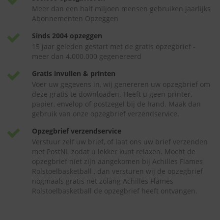
Meer dan een half miljoen mensen gebruiken jaarlijks
Abonnementen Opzeggen
Sinds 2004 opzeggen
15 jaar geleden gestart met de gratis opzegbrief -
meer dan 4.000.000 gegenereerd
Gratis invullen & printen
Voer uw gegevens in, wij genereren uw opzegbrief om
deze gratis te downloaden. Heeft u geen printer,
papier, envelop of postzegel bij de hand. Maak dan
gebruik van onze opzegbrief verzendservice.
Opzegbrief verzendservice
Verstuur zelf uw brief, of laat ons uw brief verzenden
met PostNL zodat u lekker kunt relaxen. Mocht de
opzegbrief niet zijn aangekomen bij Achilles Flames
Rolstoelbasketball , dan versturen wij de opzegbrief
nogmaals gratis net zolang Achilles Flames
Rolstoelbasketball de opzegbrief heeft ontvangen.