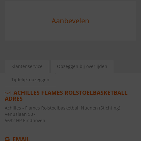
Aanbevelen
Klantenservice
Opzeggen bij overlijden
Tijdelijk opzeggen
ACHILLES FLAMES ROLSTOELBASKETBALL
ADRES
Achilles - Flames Rolstoelbasketball Nuenen (Stichting)
Venuslaan 507
5632 HP Eindhoven
EMAIL