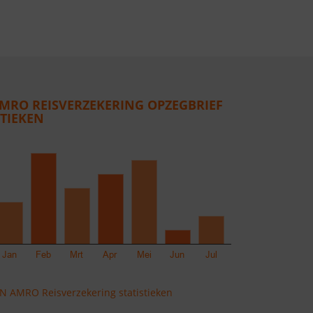
MRO REISVERZEKERING OPZEGBRIEF
STIEKEN
 AMRO Reisverzekering statistieken