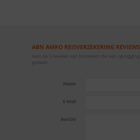
ABN AMRO REISVERZEKERING REVIEWS
Lees de 5 reviews van bezoekers die een opzeggi
gedaan.
Naam
E-Mail
Bericht