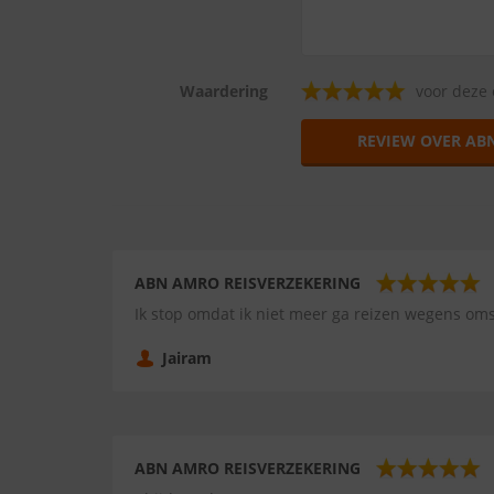
Waardering
voor deze 
REVIEW OVER AB
ABN AMRO REISVERZEKERING
Ik stop omdat ik niet meer ga reizen wegens o
Jairam
ABN AMRO REISVERZEKERING