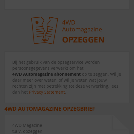
Bij het gebruik van de opzegservice worden
persoonsgegevens verwerkt om het
4WD Automagazine abonnement
op te zeggen. Wil je
daar meer over weten, of wil je weten wat jouw
rechten zijn met betrekking tot deze verwerking, lees
dan het
Privacy Statement
.
4WD AUTOMAGAZINE OPZEGBRIEF
4WD Magazine
t.a.v. opzeggen