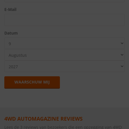
E-Mail
Datum
WAARSCHUW MIJ
4WD AUTOMAGAZINE REVIEWS
Lees de 3 reviews van bezoekers die een opzegging van 4WD