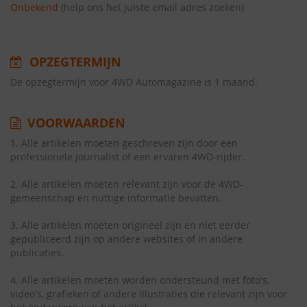
Onbekend
(help ons het juiste email adres zoeken)
OPZEGTERMIJN
De opzegtermijn voor 4WD Automagazine is 1 maand.
VOORWAARDEN
1. Alle artikelen moeten geschreven zijn door een
professionele journalist of een ervaren 4WD-rijder.
2. Alle artikelen moeten relevant zijn voor de 4WD-
gemeenschap en nuttige informatie bevatten.
3. Alle artikelen moeten origineel zijn en niet eerder
gepubliceerd zijn op andere websites of in andere
publicaties.
4. Alle artikelen moeten worden ondersteund met foto's,
video's, grafieken of andere illustraties die relevant zijn voor