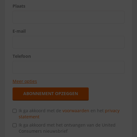
Plaats
E-mail
Telefoon
Meer opties
ABONNEMENT OPZEGGEN
Ik ga akkoord met de
voorwaarden
en het
privacy
statement
Ik ga akkoord met het ontvangen van de United
Consumers nieuwsbrief